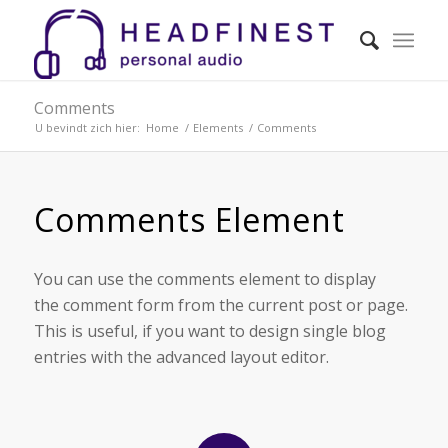
Comments
U bevindt zich hier:
Home
/
Elements
/
Comments
Comments Element
You can use the comments element to display
the comment form from the current post or page.
This is useful, if you want to design single blog
entries with the advanced layout editor.