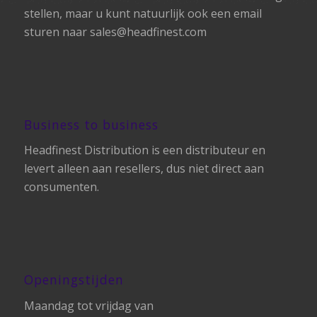
stellen, maar u kunt natuurlijk ook een email
sturen naar
sales@headfinest.com
Business to business
Headfinest Distribution is een distributeur en
levert alleen aan resellers, dus niet direct aan
consumenten.
Openingstijden
Maandag tot vrijdag van