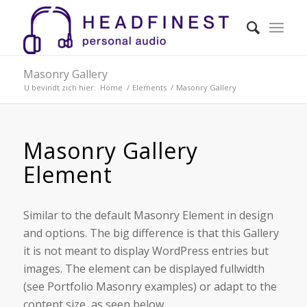
Masonry Gallery
U bevindt zich hier:
Home
/
Elements
/
Masonry Gallery
Masonry Gallery
Element
Similar to the default Masonry Element in design
and options. The big difference is that this Gallery
it is not meant to display WordPress entries but
images. The element can be displayed fullwidth
(see Portfolio Masonry examples) or adapt to the
content size, as seen below.